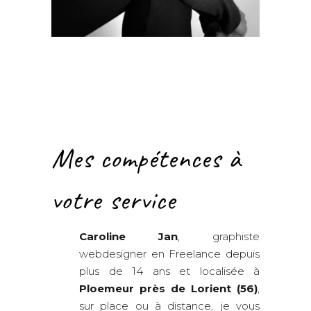
Mes compétences à
votre service
Caroline Jan
, graphiste
webdesigner en Freelance depuis
plus de 14 ans et localisée à
Ploemeur près de Lorient (56)
,
sur place ou à distance, je vous