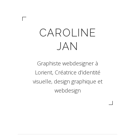
CAROLINE
JAN
Graphiste webdesigner à
Lorient, Créatrice d’identité
visuelle, design graphique et
webdesign