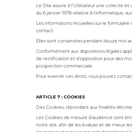
Le Site assure à l’Utilisateur une collecte e
du 6 janvier 1978 relative à l’informatique, 
Les informations recueillies sur le formulair
contact.
Elles sont conservées pendant douze moi 
Conformément aux dispositions légales appli
de rectification et d’opposition pour des mo
prospection commerciale.
Pour exercer ces droits, vous pouvez contact
ARTICLE 7 : COOKIES
Des Cookies, répondant aux finalités décrites
Les Cookies de mesure d’audience sont émis 
notre site, afin de les évaluer et de mieux