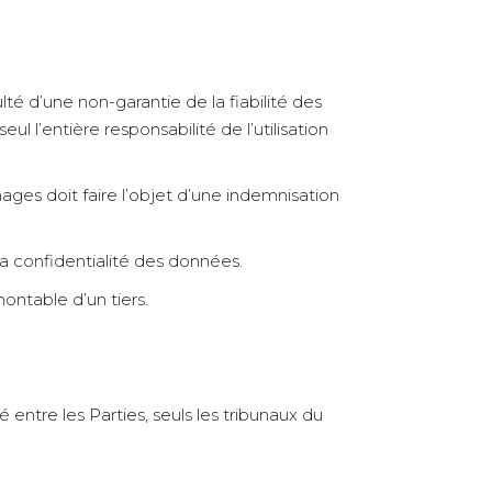
ulté d’une non-garantie de la fiabilité des
ul l’entière responsabilité de l’utilisation
es doit faire l’objet d’une indemnisation
a confidentialité des données.
ontable d’un tiers.
 entre les Parties, seuls les tribunaux du