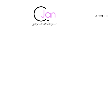
ACCUEIL