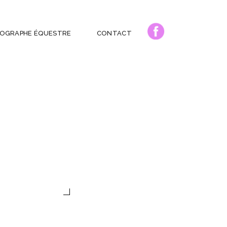
OGRAPHE ÉQUESTRE
CONTACT