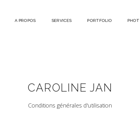
A PROPOS
SERVICES
PORTFOLIO
PHOT
CAROLINE JAN
Conditions générales d'utilisation