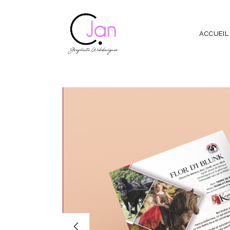
ACCUEIL