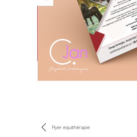
Flyer equithérapie