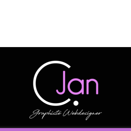
Pays de Lorient