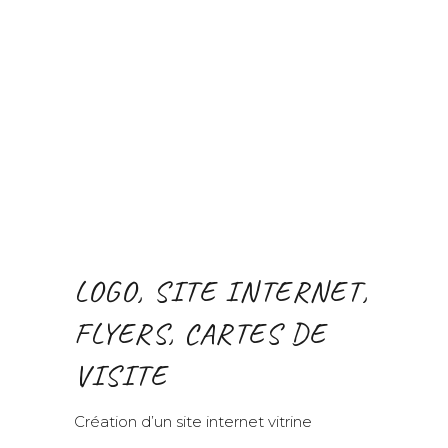
LOGO, SITE INTERNET,
FLYERS, CARTES DE
VISITE
Création d’un site internet vitrine